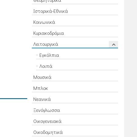
Ιστορικά-Εθνικά
Κοινωνικά
Κυριακοδρόμια
Λειτουργικά
Εγκόλπια
Λοιπά
Μουσικά
Μπλοκ
Νεανικά
Ξενόγλωσσα
Οικογενειακά
Οικοδομητικά