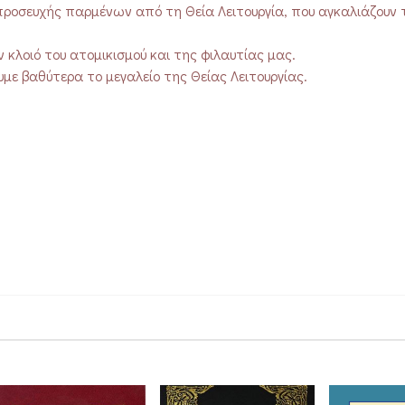
προσευχής παρμένων από τη Θεία Λειτουργία, που αγκαλιάζουν 
 κλοιό του ατομικισμού και της φιλαυτίας μας.
ε βαθύτερα το μεγαλείο της Θείας Λειτουργίας.