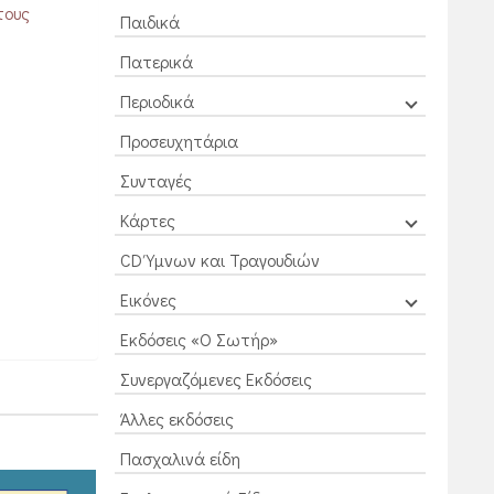
τους
Παιδικά
Πατερικά
Περιοδικά
Προσευχητάρια
Συνταγές
Κάρτες
CD Ύμνων και Τραγουδιών
Εικόνες
Εκδόσεις «Ο Σωτήρ»
Συνεργαζόμενες Εκδόσεις
Άλλες εκδόσεις
Πασχαλινά είδη