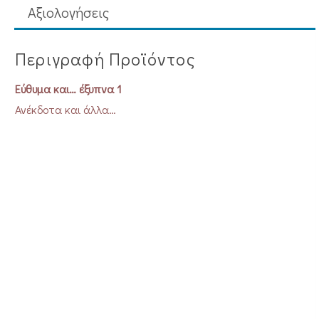
Aξιολογήσεις
Περιγραφή Προϊόντος
Εύθυμα και… έξυπνα 1
Ανέκδοτα και άλλα…