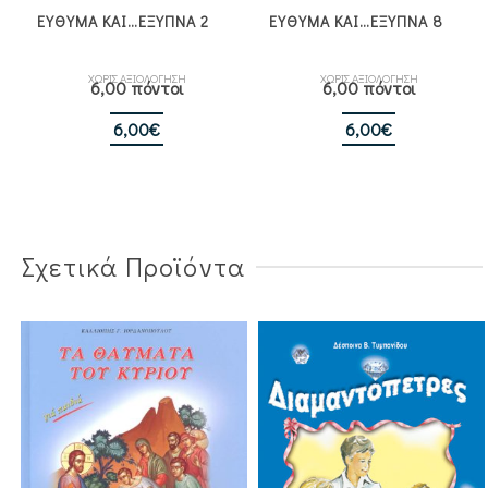
ΕΥΘΥΜΑ ΚΑΙ…ΕΞΥΠΝΑ 2
ΕΥΘΥΜΑ ΚΑΙ…ΕΞΥΠΝΑ 8
ΧΩΡΙΣ ΑΞΙΟΛΟΓΗΣΗ
ΧΩΡΙΣ ΑΞΙΟΛΟΓΗΣΗ
6,00 πόντοι
6,00 πόντοι
6,00
€
6,00
€
Σχετικά Προϊόντα