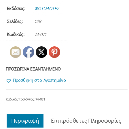
Εκδόσεις:
ΦΩΤΟΔΟΤΕΣ
Σελίδες:
128
Κωδικός:
74-071
ΠΡΟΣΩΡΙΝΑ ΕΞΑΝΤΛΗΜΕΝΟ
Προσθήκη στα Αγαπημένα
Κωδικός προϊόντος:
74-071
Περιγραφή
Επιπρόσθετες Πληροφορίες