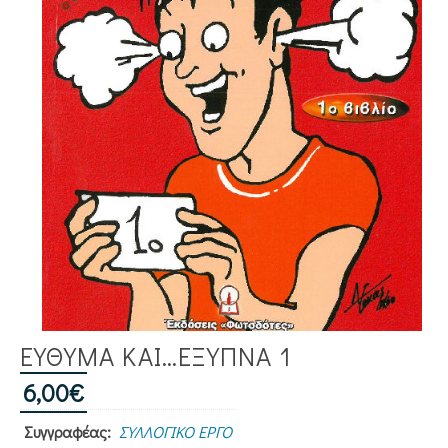
ΕΥΘΥΜΑ ΚΑΙ…ΕΞΥΠΝΑ 1
6,00
€
Συγγραφέας:
ΣΥΛΛΟΓΙΚΟ ΕΡΓΟ