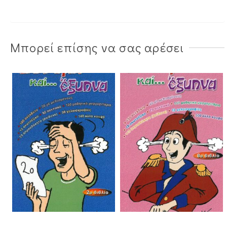
Μπορεί επίσης να σας αρέσει