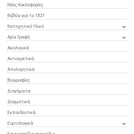
Νέες Κυκλοφορίες
Βιβλία για το 1821
Κατηχητικό Υλικό
Αγία Γραφή
Αγιολογικά
Αντιαιρετικά
Απολογητικά
Βιογραφίες
Διηγήματα
Δογματικά
Εκπαιδευτικά
Εορτολογικά
Επιτραπέζια παιχνίδια