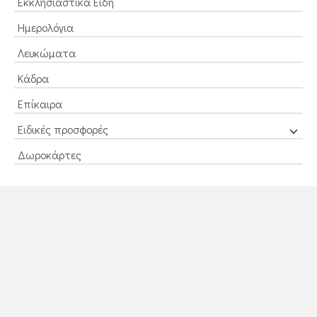
Εκκλησιαστικά Είδη
Ημερολόγια
Λευκώματα
Κάδρα
Επίκαιρα
Ειδικές προσφορές
Δωροκάρτες