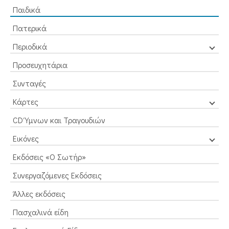
Παιδικά
Πατερικά
Περιοδικά
Προσευχητάρια
Συνταγές
Κάρτες
CD Ύμνων και Τραγουδιών
Εικόνες
Εκδόσεις «Ο Σωτήρ»
Συνεργαζόμενες Εκδόσεις
Άλλες εκδόσεις
Πασχαλινά είδη