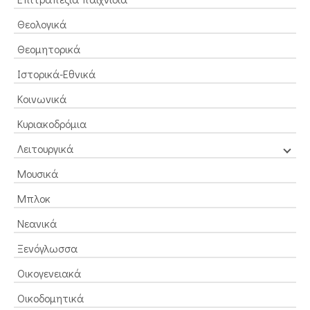
Θεολογικά
Θεομητορικά
Ιστορικά-Εθνικά
Κοινωνικά
Κυριακοδρόμια
Λειτουργικά
Μουσικά
Μπλοκ
Νεανικά
Ξενόγλωσσα
Οικογενειακά
Οικοδομητικά