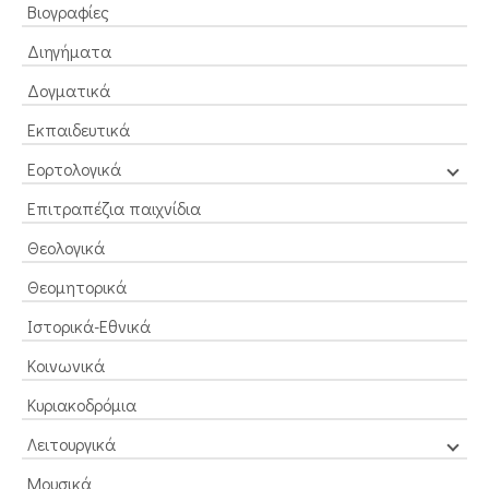
Βιογραφίες
Διηγήματα
Δογματικά
Εκπαιδευτικά
Εορτολογικά
Επιτραπέζια παιχνίδια
Θεολογικά
Θεομητορικά
Ιστορικά-Εθνικά
Κοινωνικά
Κυριακοδρόμια
Λειτουργικά
Μουσικά