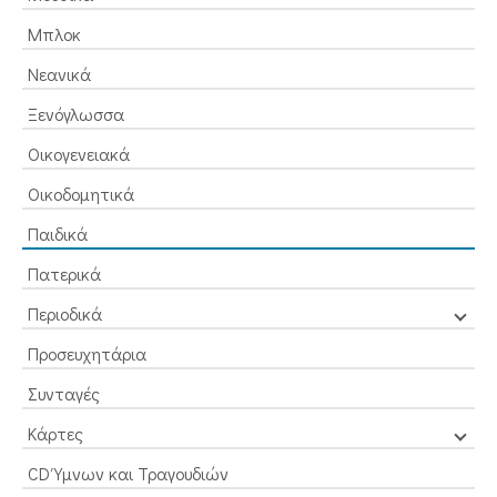
Μπλοκ
Νεανικά
Ξενόγλωσσα
Οικογενειακά
Οικοδομητικά
Παιδικά
Πατερικά
Περιοδικά
Προσευχητάρια
Συνταγές
Κάρτες
CD Ύμνων και Τραγουδιών