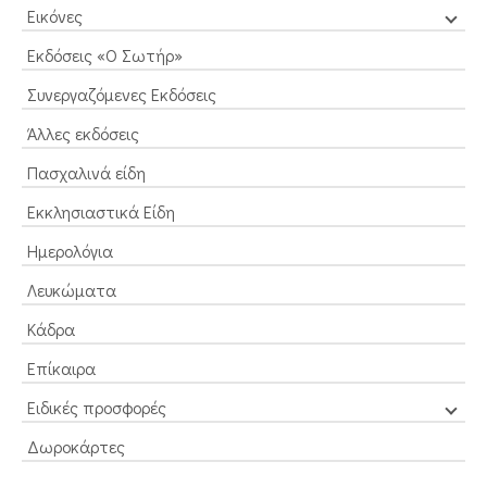
Εικόνες
Εκδόσεις «Ο Σωτήρ»
Συνεργαζόμενες Εκδόσεις
Άλλες εκδόσεις
Πασχαλινά είδη
Εκκλησιαστικά Είδη
Ημερολόγια
Λευκώματα
Κάδρα
Επίκαιρα
Ειδικές προσφορές
Δωροκάρτες