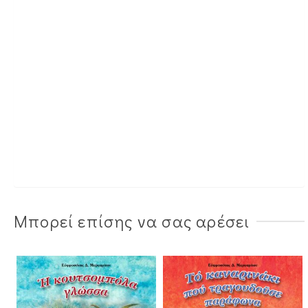
Μπορεί επίσης να σας αρέσει