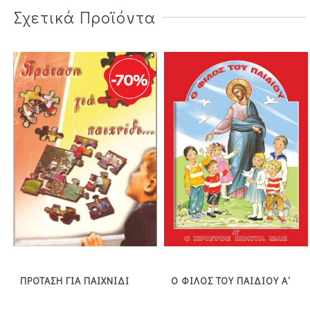
Σχετικά Προϊόντα
ΠΡΟΤΑΣΗ ΓΙΑ ΠΑΙΧΝΙΔΙ
Ο ΦΙΛΟΣ ΤΟΥ ΠΑΙΔΙΟΥ Α΄