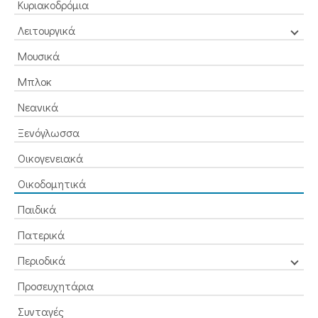
Κυριακοδρόμια
Λειτουργικά
Μουσικά
Μπλοκ
Νεανικά
Ξενόγλωσσα
Οικογενειακά
Οικοδομητικά
Παιδικά
Πατερικά
Περιοδικά
Προσευχητάρια
Συνταγές