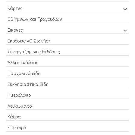
Κάρτες
CD Ύμνων και Τραγουδιών
Εικόνες
Εκδόσεις «Ο Σωτήρ»
Συνεργαζόμενες Εκδόσεις
Άλλες εκδόσεις
Πασχαλινά είδη
Εκκλησιαστικά Είδη
Ημερολόγια
Λευκώματα
Κάδρα
Επίκαιρα