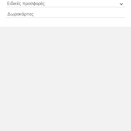
Ειδικές προσφορές
Δωροκάρτες