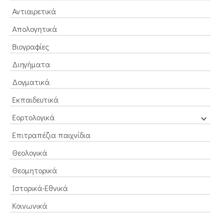
Αντιαιρετικά
Απολογητικά
Βιογραφίες
Διηγήματα
Δογματικά
Εκπαιδευτικά
Εορτολογικά
Επιτραπέζια παιχνίδια
Θεολογικά
Θεομητορικά
Ιστορικά-Εθνικά
Κοινωνικά