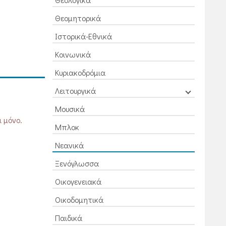
Θεομητορικά
Ιστορικά-Εθνικά
Κοινωνικά
Κυριακοδρόμια
Λειτουργικά
Μουσικά
 μόνο.
Μπλοκ
Νεανικά
Ξενόγλωσσα
Οικογενειακά
Οικοδομητικά
Παιδικά