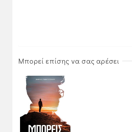
Μπορεί επίσης να σας αρέσει