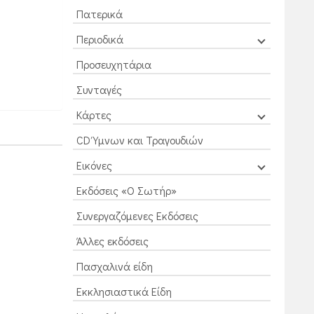
Πατερικά
Περιοδικά
Προσευχητάρια
Συνταγές
Κάρτες
CD Ύμνων και Τραγουδιών
Εικόνες
Εκδόσεις «Ο Σωτήρ»
Συνεργαζόμενες Εκδόσεις
Άλλες εκδόσεις
Πασχαλινά είδη
Εκκλησιαστικά Είδη