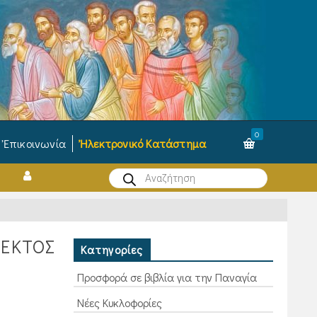
0
Ἐπικοινωνία
Ἠλεκτρονικό Κατάστημα
Products
search
 ΕΚΤΟΣ
Κατηγορίες
Προσφορά σε βιβλία για την Παναγία
Νέες Κυκλοφορίες