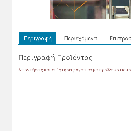
Περιγραφή
Περιεχόμενα
Επιπρόσ
Περιγραφή Προϊόντος
Απαντήσεις και συζητήσεις σχετικά με προβληματισμού