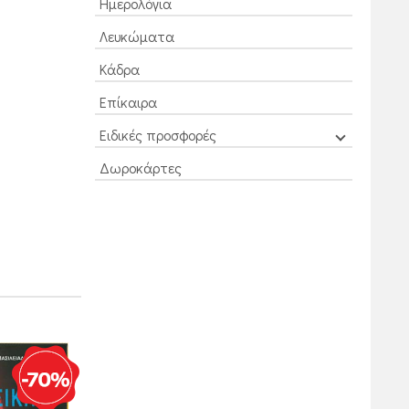
Ημερολόγια
Λευκώματα
Κάδρα
Επίκαιρα
Ειδικές προσφορές
Δωροκάρτες