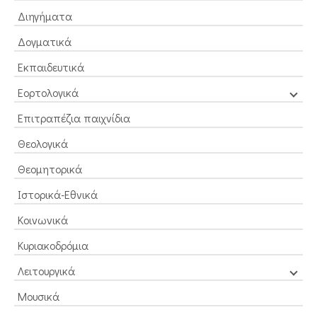
Διηγήματα
Δογματικά
Εκπαιδευτικά
Εορτολογικά
Επιτραπέζια παιχνίδια
Θεολογικά
Θεομητορικά
Ιστορικά-Εθνικά
Κοινωνικά
Κυριακοδρόμια
Λειτουργικά
Μουσικά