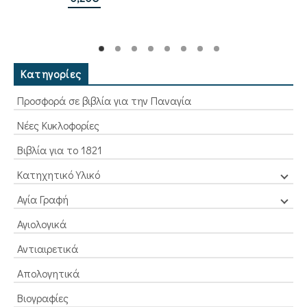
Κατηγορίες
Προσφορά σε βιβλία για την Παναγία
Νέες Κυκλοφορίες
Βιβλία για το 1821
Κατηχητικό Υλικό
Αγία Γραφή
Αγιολογικά
Αντιαιρετικά
Απολογητικά
Βιογραφίες