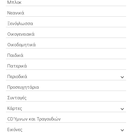
Μπλοκ
Νεανικά
Ξενόγλωσσα
Οικογενειακά
Οικοδομητικά
Παιδικά
Πατερικά
Περιοδικά
Προσευχητάρια
Συνταγές
Κάρτες
CD Ύμνων και Τραγουδιών
Εικόνες