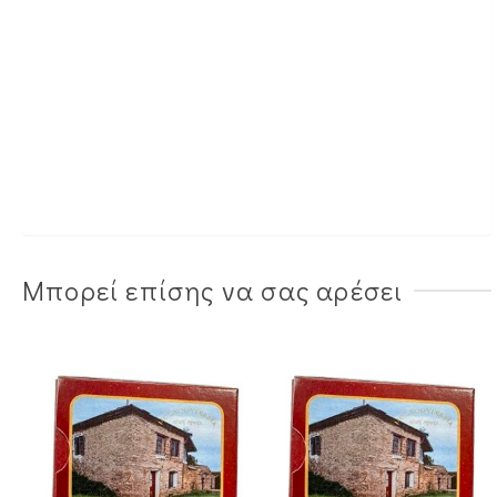
Μπορεί επίσης να σας αρέσει