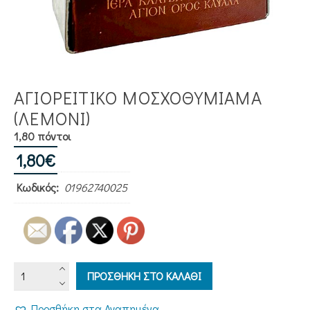
ΑΓΙΟΡΕΙΤΙΚΟ ΜΟΣΧΟΘΥΜΙΑΜΑ
(ΛΕΜΟΝΙ)
1,80 πόντοι
1,80
€
Κωδικός:
01962740025
ΑΓΙΟΡΕΙΤΙΚΟ
ΠΡΟΣΘΗΚΗ ΣΤΟ ΚΑΛΑΘΙ
ΜΟΣΧΟΘΥΜΙΑΜΑ
(ΛΕΜΟΝΙ)
Προσθήκη στα Αγαπημένα