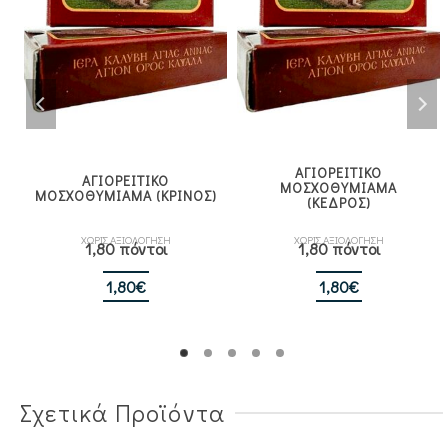
ΑΓΙΟΡΕΙΤΙΚΟ
ΑΓΙΟΡΕΙΤΙΚΟ
ΜΟΣΧΟΘΥΜΙΑΜΑ
ΜΟΣΧΟΘΥΜΙΑΜΑ (ΚΡΙΝΟΣ)
(ΚΕΔΡΟΣ)
ΧΩΡΙΣ ΑΞΙΟΛΟΓΗΣΗ
ΧΩΡΙΣ ΑΞΙΟΛΟΓΗΣΗ
1,80 πόντοι
1,80 πόντοι
1,80
€
1,80
€
Σχετικά Προϊόντα