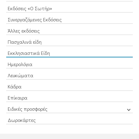
Εκδόσεις «Ο Σωτήρ»
Συνεργαζόμενες Εκδόσεις
Άλλες εκδόσεις
Πασχαλινά είδη
Εκκλησιαστικά Είδη
Ημερολόγια
Λευκώματα
Κάδρα
Επίκαιρα
Ειδικές προσφορές
Δωροκάρτες