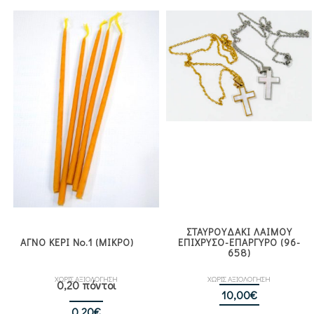
ΣΤΑΥΡΟΥΔΑΚΙ ΛΑΙΜΟΥ
ΑΓΝΟ ΚΕΡΙ Νο.1 (ΜΙΚΡΟ)
ΕΠΙΧΡΥΣΟ-ΕΠΑΡΓΥΡΟ (96-
658)
ΧΩΡΙΣ ΑΞΙΟΛΟΓΗΣΗ
ΧΩΡΙΣ ΑΞΙΟΛΟΓΗΣΗ
0,20 πόντοι
10,00
€
0,20
€