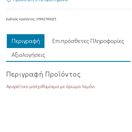
ποσότητα
Κωδικός προϊόντος:
01962740025
Περιγραφή
Επιπρόσθετες Πληροφορίες
Aξιολογήσεις
Περιγραφή Προϊόντος
Αγιορείτικο μοσχοθυμίαμα με άρωμα λεμόνι