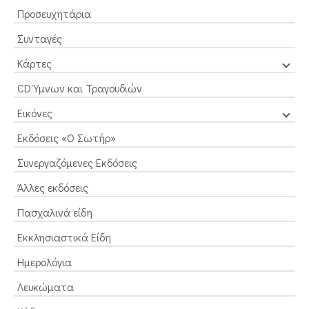
Προσευχητάρια
Συνταγές
Κάρτες
CD Ύμνων και Τραγουδιών
Εικόνες
Εκδόσεις «Ο Σωτήρ»
Συνεργαζόμενες Εκδόσεις
Άλλες εκδόσεις
Πασχαλινά είδη
Εκκλησιαστικά Είδη
Ημερολόγια
Λευκώματα