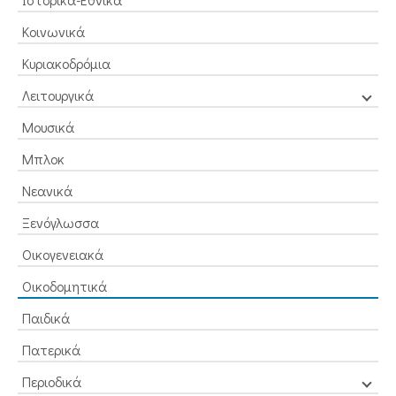
Κοινωνικά
Κυριακοδρόμια
Λειτουργικά
Μουσικά
Μπλοκ
Νεανικά
Ξενόγλωσσα
Οικογενειακά
Οικοδομητικά
Παιδικά
Πατερικά
Περιοδικά