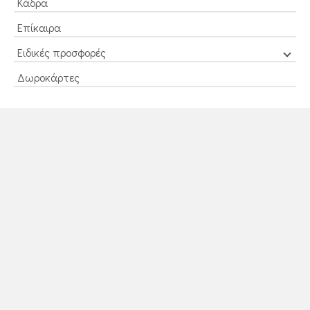
Κάδρα
Επίκαιρα
Ειδικές προσφορές
Δωροκάρτες