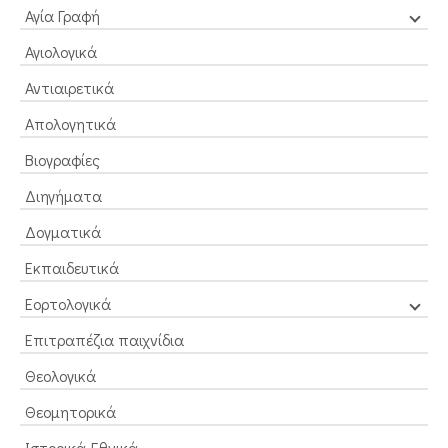
Αγία Γραφή
Αγιολογικά
Αντιαιρετικά
Απολογητικά
Βιογραφίες
Διηγήματα
Δογματικά
Εκπαιδευτικά
Εορτολογικά
Επιτραπέζια παιχνίδια
Θεολογικά
Θεομητορικά
Ιστορικά-Εθνικά