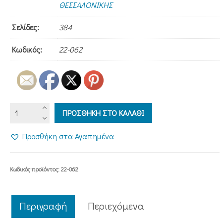
ΘΕΣΣΑΛΟΝΙΚΗΣ
Σελίδες:
384
Κωδικός:
22-062
ΑΔΑΜ,
ΠΡΟΣΘΗΚΗ ΣΤΟ ΚΑΛΑΘΙ
ΠΟΥ
ΕΙ;
Προσθήκη στα Αγαπημένα
ποσότητα
Κωδικός προϊόντος:
22-062
Περιγραφή
Περιεχόμενα