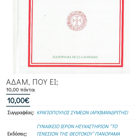
ΑΔΑΜ, ΠΟΥ ΕΙ;
10,00 πόντοι
10,00
€
Συγγραφέας:
ΚΡΑΓΙΟΠΟΥΛΟΣ ΣΥΜΕΩΝ (ΑΡΧΙΜΑΝΔΡΙΤΗΣ)
ΓΥΝΑΙΚΕΙΟ ΙΕΡΟΝ ΗΣΥΧΑΣΤΗΡΙΟΝ “ΤΟ
Εκδόσεις:
ΓΕΝΕΣΙΟΝ ΤΗΣ ΘΕΟΤΟΚΟΥ” ΠΑΝΟΡΑΜΑ