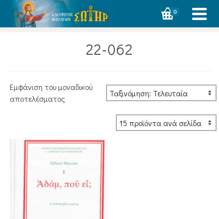
0
22-062
Εμφάνιση του μοναδικού
αποτελέσματος