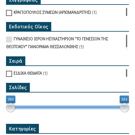
(1)
ΚΡΑΓΙΟΠΟΥΛΟΣ ΣΥΜΕΩΝ (ΑΡΧΙΜΑΝΔΡΙΤΗΣ)
Εκδοτικός Οίκος
ΓΥΝΑΙΚΕΙΟ ΙΕΡΟΝ ΗΣΥΧΑΣΤΗΡΙΟΝ "ΤΟ ΓΕΝΕΣΙΟΝ ΤΗΣ
(1)
ΘΕΟΤΟΚΟΥ" ΠΑΝΟΡΑΜΑ ΘΕΣΣΑΛΟΝΙΚΗΣ
Σειρά
(1)
ΕΙΔΙΚΑ ΘΕΜΑΤΑ
Σελίδες
384
384
Κατηγορίες