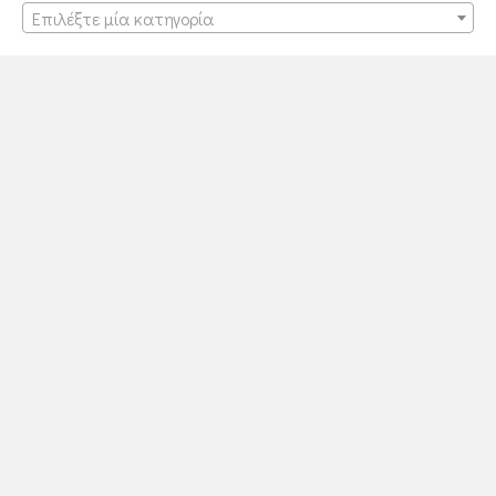
Επιλέξτε μία κατηγορία