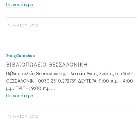
Περισσότερα
15 ΜΑΪ́ΟΥ, 2012
Στοιχεῖα eshop
ΒΙΒΛΙΟΠΩΛΕΙΟ ΘΕΣΣΑΛΟΝΙΚΗ
Βιβλιοπωλείο Θεσσαλονίκης Πλατεία Αγίας Σοφίας 6 54622
ΘΕΣΣΑΛΟΝΙΚΗ 0030 2310.272739 ΔΕΥΤΕΡΑ: 9:00 π.μ – 4:00
μ.μ. ΤΡΙΤΗ: 9:00 π.μ ...
Περισσότερα
15 ΜΑΪ́ΟΥ, 2012