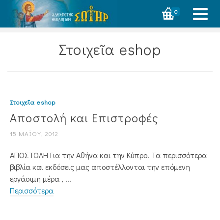
0
Στοιχεῖα eshop
Στοιχεῖα eshop
Αποστολή και Επιστροφές
15 ΜΑΪ́ΟΥ, 2012
ΑΠΟΣΤΟΛΗ Για την Αθήνα και την Κύπρο. Τα περισσότερα
βιβλία και εκδόσεις μας αποστέλλονται την επόμενη
εργάσιμη μέρα , ...
Περισσότερα