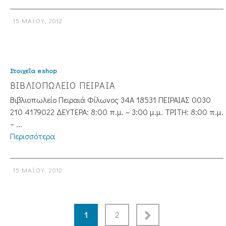
15 ΜΑΪ́ΟΥ, 2012
Στοιχεῖα eshop
ΒΙΒΛΙΟΠΩΛΕΙΟ ΠΕΙΡΑΙΑ
Βιβλιοπωλείο Πειραιά Φίλωνος 34Α 18531 ΠΕΙΡΑΙΑΣ 0030
210 4179022 ΔΕΥΤΕΡΑ: 8:00 π.μ. – 3:00 μ.μ. ΤΡΙΤΗ: 8:00 π.μ.
– ...
Περισσότερα
15 ΜΑΪ́ΟΥ, 2012
1
2