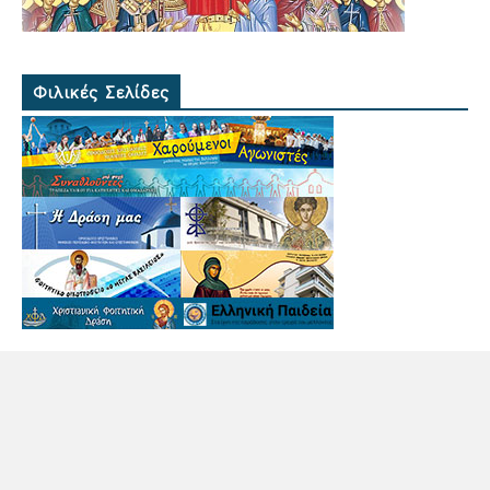
Φιλικές Σελίδες