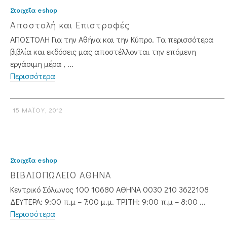
Στοιχεῖα eshop
Αποστολή και Επιστροφές
ΑΠΟΣΤΟΛΗ Για την Αθήνα και την Κύπρο. Τα περισσότερα
βιβλία και εκδόσεις μας αποστέλλονται την επόμενη
εργάσιμη μέρα , ...
Περισσότερα
15 ΜΑΪ́ΟΥ, 2012
Στοιχεῖα eshop
ΒΙΒΛΙΟΠΩΛΕΙΟ ΑΘΗΝΑ
Κεντρικό Σόλωνος 100 10680 ΑΘΗΝΑ 0030 210 3622108
ΔΕΥΤΕΡΑ: 9:00 π.μ – 7:00 μ.μ. ΤΡΙΤΗ: 9:00 π.μ – 8:00 ...
Περισσότερα