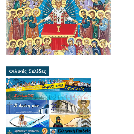
Φιλικές Σελίδες