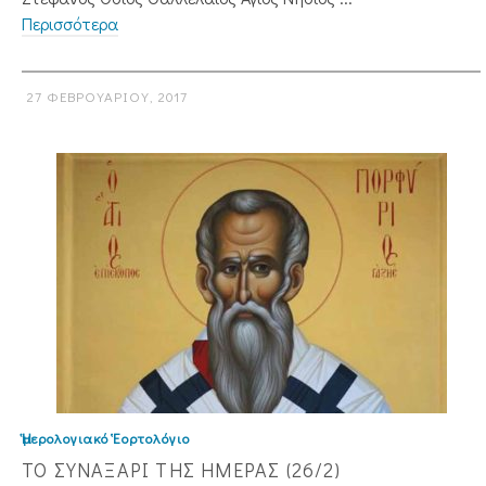
Περισσότερα
27 ΦΕΒΡΟΥΑΡΊΟΥ, 2017
Ἡμερολογιακό Ἑορτολόγιο
ΤΟ ΣΥΝΑΞΑΡΙ ΤΗΣ ΗΜΕΡΑΣ (26/2)