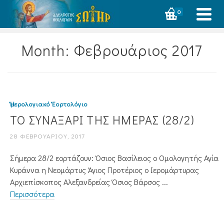
0
Month: Φεβρουάριος 2017
Ἡμερολογιακό Ἑορτολόγιο
ΤΟ ΣΥΝΑΞΑΡΙ ΤΗΣ ΗΜΕΡΑΣ (28/2)
28 ΦΕΒΡΟΥΑΡΊΟΥ, 2017
Σήμερα 28/2 εορτάζουν: Όσιος Βασίλειος ο Ομολογητής Αγία
Κυράννα η Νεομάρτυς Άγιος Προτέριος ο Ιερομάρτυρας
Αρχιεπίσκοπος Αλεξανδρείας Όσιος Βάρσος ...
Περισσότερα