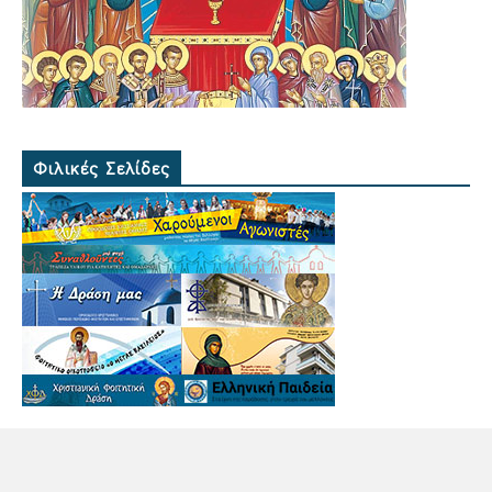
Φιλικές Σελίδες