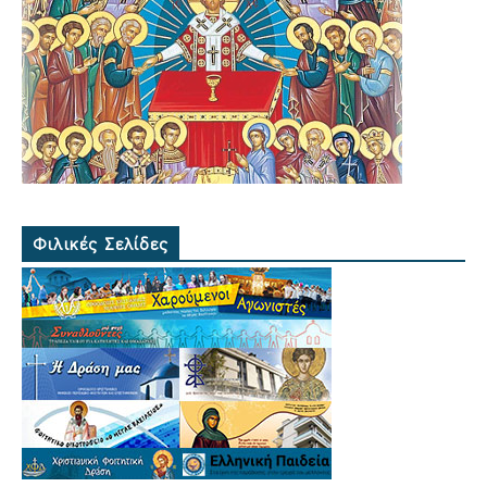
Φιλικές Σελίδες