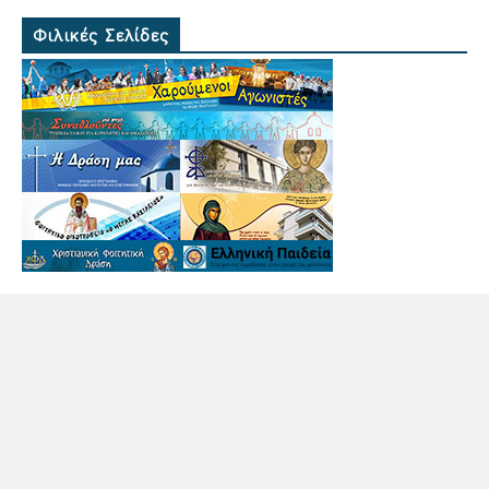
Φιλικές Σελίδες