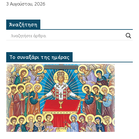
3 Αυγούστου, 2026
Ἀναζήτηση
Το συναξάρι της ημέρας