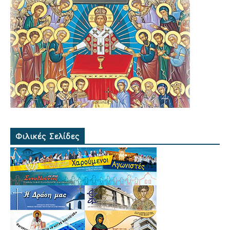
Φιλικές Σελίδες