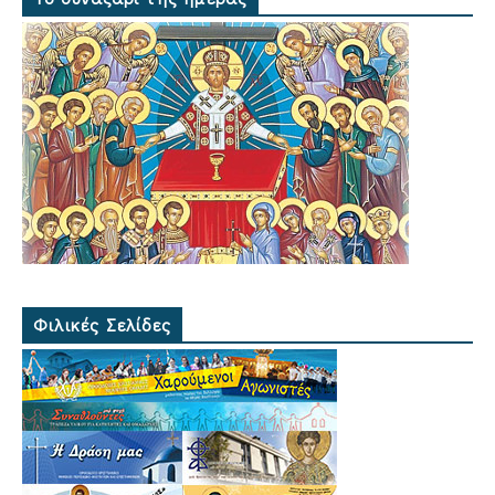
Φιλικές Σελίδες