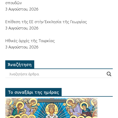
σπουδῶν
3 Αυγούστου, 2026
Ἐπίθεση τῆς ΕΕ στὴν Ἐκκλησία τῆς Γεωργίας
3 Αυγούστου, 2026
Ἠθικὲς ἀρχὲς τῆς Τουρκίας
3 Αυγούστου, 2026
Ἀναζήτηση
Το συναξάρι της ημέρας