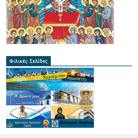
Φιλικές Σελίδες