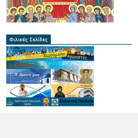
Φιλικές Σελίδες