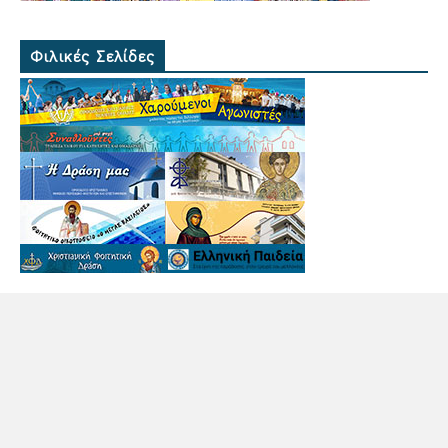
Φιλικές Σελίδες