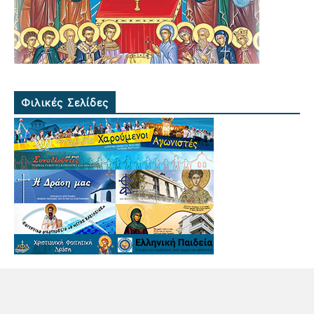
Φιλικές Σελίδες