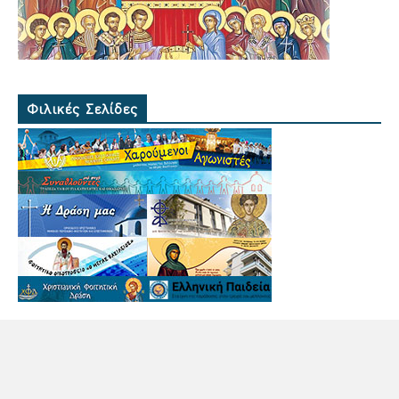
Φιλικές Σελίδες