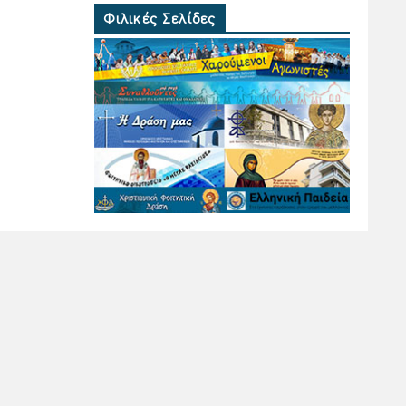
Φιλικές Σελίδες