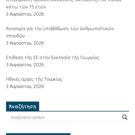
κάτω τῶν 15 ἐτῶν
3 Αυγούστου, 2026
Ἀνησυχία γιὰ τὴν ὑποβάθμιση τῶν ἀνθρωπιστικῶν
σπουδῶν
3 Αυγούστου, 2026
Ἐπίθεση τῆς ΕΕ στὴν Ἐκκλησία τῆς Γεωργίας
3 Αυγούστου, 2026
Ἠθικὲς ἀρχὲς τῆς Τουρκίας
3 Αυγούστου, 2026
Ἀναζήτηση