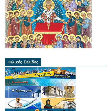
Φιλικές Σελίδες