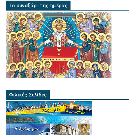
Το συναξάρι της ημέρας
Φιλικές Σελίδες