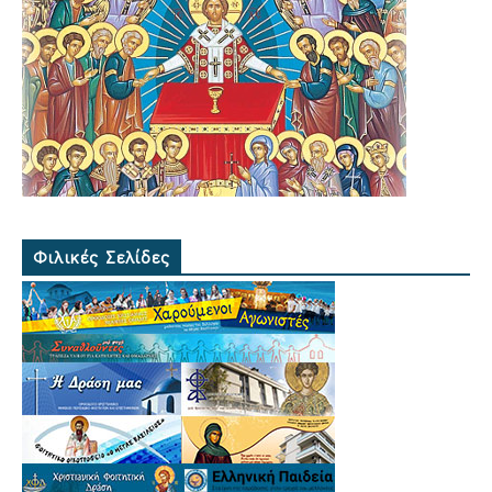
Φιλικές Σελίδες