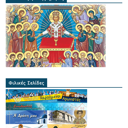
Φιλικές Σελίδες