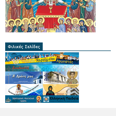
Φιλικές Σελίδες