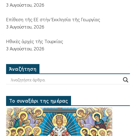
3 Αυγούστου, 2026
Ἐπίθεση τῆς ΕΕ στὴν Ἐκκλησία τῆς Γεωργίας
3 Αυγούστου, 2026
Ἠθικὲς ἀρχὲς τῆς Τουρκίας
3 Αυγούστου, 2026
Ἀναζήτηση
Το συναξάρι της ημέρας