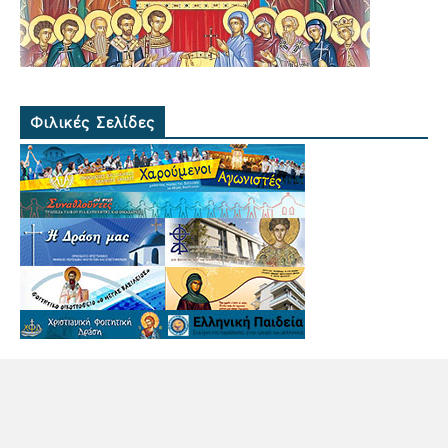
Φιλικές Σελίδες