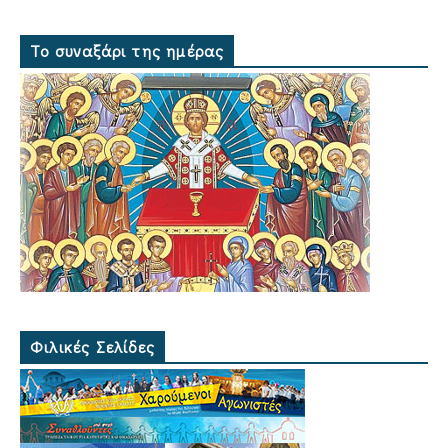
Το συναξάρι της ημέρας
Φιλικές Σελίδες