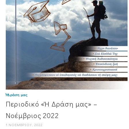
Ἡ Δράση μας
Περιοδικό «Ἡ Δράση μας» –
Νοέμβριος 2022
1 ΝΟΕΜΒΡΊΟΥ, 2022