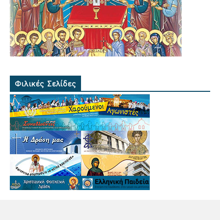
Φιλικές Σελίδες