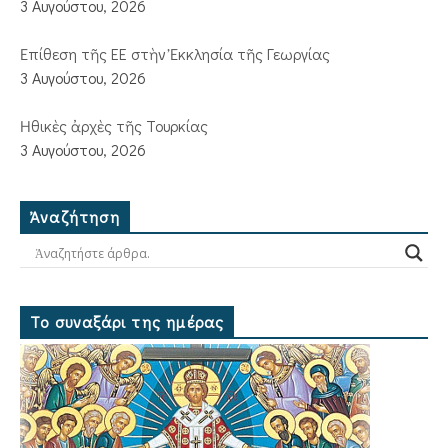
3 Αυγούστου, 2026
Ἐπίθεση τῆς ΕΕ στὴν Ἐκκλησία τῆς Γεωργίας
3 Αυγούστου, 2026
Ἠθικὲς ἀρχὲς τῆς Τουρκίας
3 Αυγούστου, 2026
Ἀναζήτηση
Το συναξάρι της ημέρας