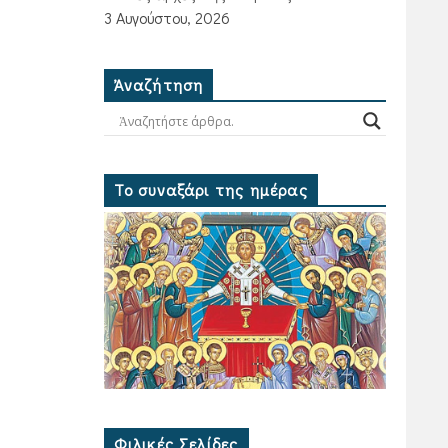
3 Αυγούστου, 2026
Ἀναζήτηση
Το συναξάρι της ημέρας
Φιλικές Σελίδες