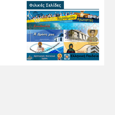
Φιλικές Σελίδες