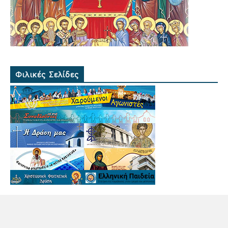
Φιλικές Σελίδες