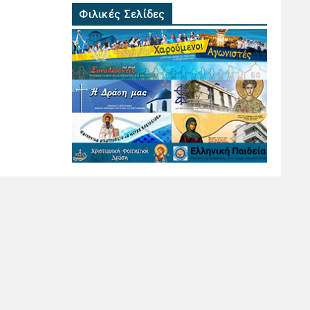
Φιλικές Σελίδες