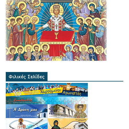
Φιλικές Σελίδες