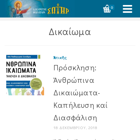
0
Δικαίωμα
Ἀττικῆς
Πρόσκληση:
Ἀνθρώπινα
Δικαιώματα-
Καπήλευση καί
Διασφάλιση
18 ΔΕΚΕΜΒΡΊΟΥ, 2018