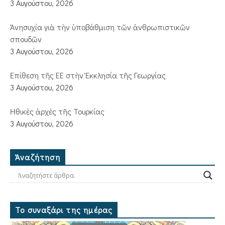
3 Αυγούστου, 2026
Ἀνησυχία γιὰ τὴν ὑποβάθμιση τῶν ἀνθρωπιστικῶν
σπουδῶν
3 Αυγούστου, 2026
Ἐπίθεση τῆς ΕΕ στὴν Ἐκκλησία τῆς Γεωργίας
3 Αυγούστου, 2026
Ἠθικὲς ἀρχὲς τῆς Τουρκίας
3 Αυγούστου, 2026
Ἀναζήτηση
Το συναξάρι της ημέρας