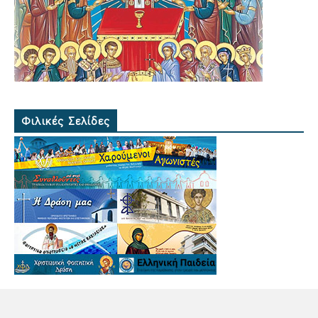
Φιλικές Σελίδες