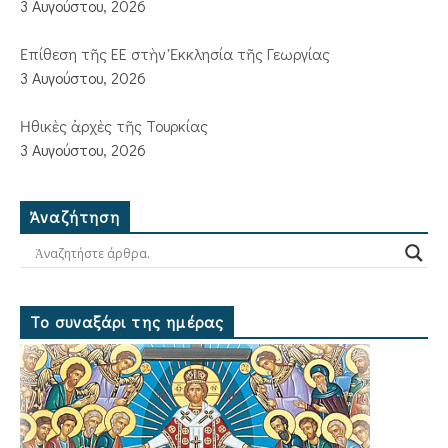
3 Αυγούστου, 2026
Ἐπίθεση τῆς ΕΕ στὴν Ἐκκλησία τῆς Γεωργίας
3 Αυγούστου, 2026
Ἠθικὲς ἀρχὲς τῆς Τουρκίας
3 Αυγούστου, 2026
Ἀναζήτηση
Το συναξάρι της ημέρας