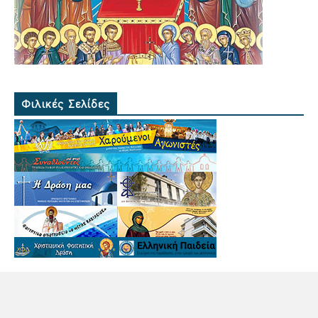
Φιλικές Σελίδες