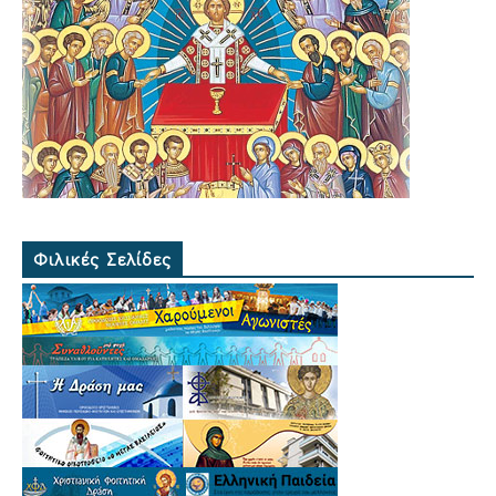
Φιλικές Σελίδες