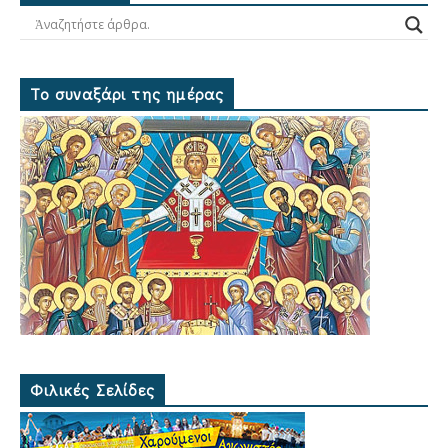
Το συναξάρι της ημέρας
Φιλικές Σελίδες