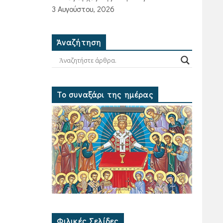
3 Αυγούστου, 2026
Ἀναζήτηση
Το συναξάρι της ημέρας
Φιλικές Σελίδες