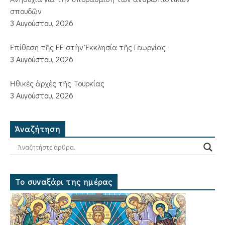
σπουδῶν
3 Αυγούστου, 2026
Ἐπίθεση τῆς ΕΕ στὴν Ἐκκλησία τῆς Γεωργίας
3 Αυγούστου, 2026
Ἠθικὲς ἀρχὲς τῆς Τουρκίας
3 Αυγούστου, 2026
Ἀναζήτηση
Το συναξάρι της ημέρας