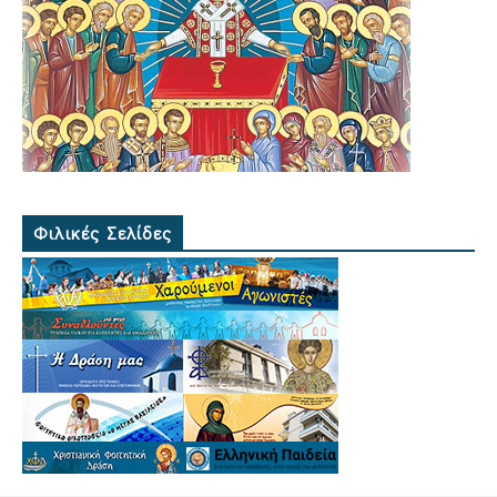
Φιλικές Σελίδες