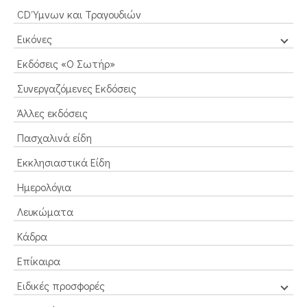
CD Ύμνων και Τραγουδιών
Εικόνες
Εκδόσεις «Ο Σωτήρ»
Συνεργαζόμενες Εκδόσεις
Άλλες εκδόσεις
Πασχαλινά είδη
Εκκλησιαστικά Είδη
Ημερολόγια
Λευκώματα
Κάδρα
Επίκαιρα
Ειδικές προσφορές