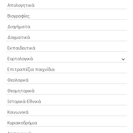
Απολογητικά
Βιογραφίες
Διηγήματα
Δογματικά
Εκπαιδευτικά
Εορτολογικά
Επιτραπέζια παιχνίδια
Θεολογικά
Θεομητορικά
Ιστορικά-Εθνικά
Κοινωνικά
Κυριακοδρόμια