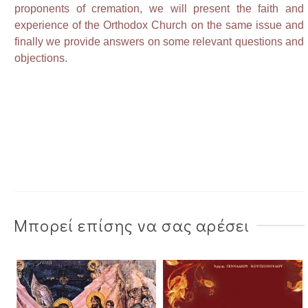
proponents of cremation, we will present the faith and
experience of the Orthodox Church on the same issue and
finally we provide answers on some relevant questions and
objections.
Μπορεί επίσης να σας αρέσει