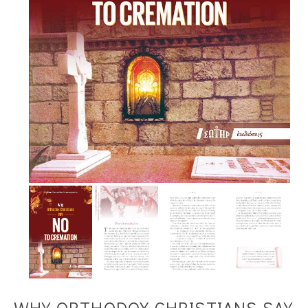
WHY ORTHODOX CHRISTIANS SAY