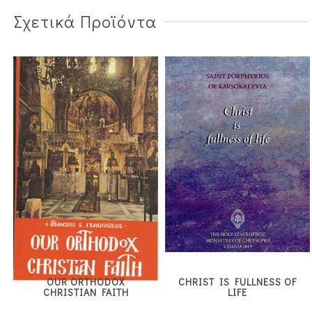
Σχετικά Προϊόντα
OUR ORTHODOX
CHRIST IS FULLNESS OF
CHRISTIAN FAITH
LIFE