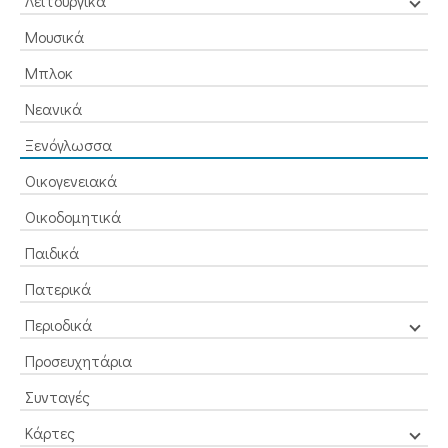
Λειτουργικά
Μουσικά
Μπλοκ
Νεανικά
Ξενόγλωσσα
Οικογενειακά
Οικοδομητικά
Παιδικά
Πατερικά
Περιοδικά
Προσευχητάρια
Συνταγές
Κάρτες