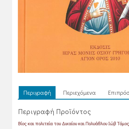
Περιγραφή
Περιεχόμενα
Επιπρόσ
Περιγραφή Προϊόντος
Βίος και πολιτεία του Δικαίου και Πολυάθλου Ιώβ Τόμος