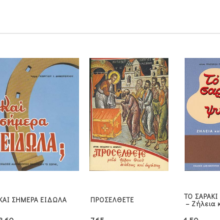
ΤΟ ΣΑΡΑΚΙ
ΚΑΙ ΣΗΜΕΡΑ ΕΙΔΩΛΑ
ΠΡΟΣΕΛΘΕΤΕ
– Ζήλεια 