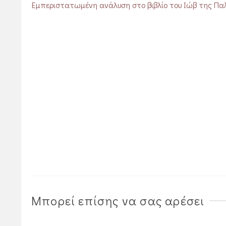
Εμπεριστατωμένη ανάλυση στο βιβλίο του Ιώβ της Παλ
Μπορεί επίσης να σας αρέσει