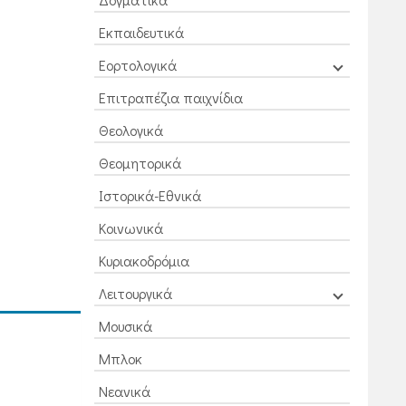
Εκπαιδευτικά
Εορτολογικά
Επιτραπέζια παιχνίδια
Θεολογικά
Θεομητορικά
Ιστορικά-Εθνικά
Κοινωνικά
Κυριακοδρόμια
Λειτουργικά
Μουσικά
Μπλοκ
Νεανικά