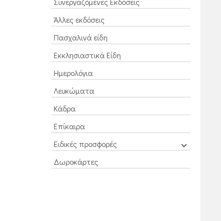
Συνεργαζόμενες Εκδόσεις
Άλλες εκδόσεις
Πασχαλινά είδη
Εκκλησιαστικά Είδη
Ημερολόγια
Λευκώματα
Κάδρα
Επίκαιρα
Ειδικές προσφορές
Δωροκάρτες