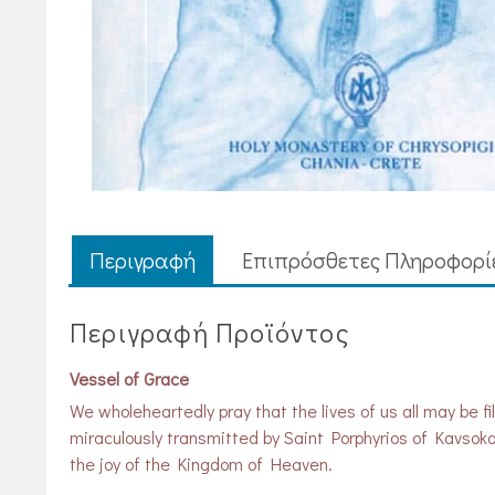
Περιγραφή
Επιπρόσθετες Πληροφορί
Περιγραφή Προϊόντος
Vessel of Grace
We wholeheartedly pray that the lives of us all may be f
miraculously transmitted by Saint Porphyrios of Kavsoka
the joy of the Kingdom of Heaven.