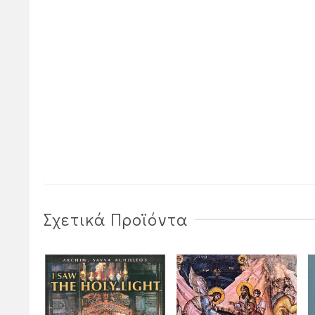
Σχετικά Προϊόντα