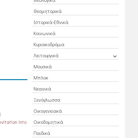
Θεομητορικά
Ιστορικά-Εθνικά
Κοινωνικά
Κυριακοδρόμια
Λειτουργικά
Μουσικά
Μπλοκ
Νεανικά
Ξενόγλωσσα
Οικογενειακά
d
vitation into
Οικοδομητικά
Παιδικά