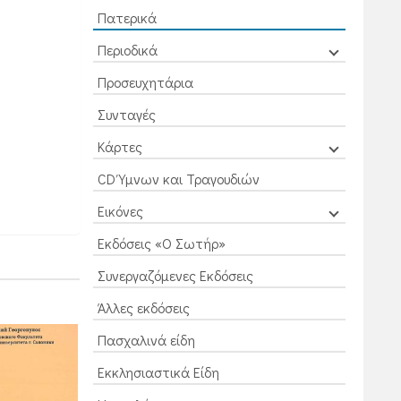
Πατερικά
Περιοδικά
Προσευχητάρια
Συνταγές
Κάρτες
CD Ύμνων και Τραγουδιών
Εικόνες
Εκδόσεις «Ο Σωτήρ»
Συνεργαζόμενες Εκδόσεις
Άλλες εκδόσεις
Πασχαλινά είδη
Εκκλησιαστικά Είδη