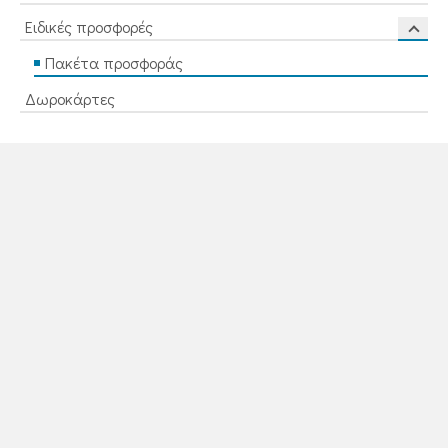
Ειδικές προσφορές
Πακέτα προσφοράς
Δωροκάρτες