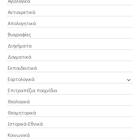
Αγιολογικά
Αντιαιρετικά
Απολογητικά
Βιογραφίες
Διηγήματα
Δογματικά
Εκπαιδευτικά
Εορτολογικά
Επιτραπέζια παιχνίδια
Θεολογικά
Θεομητορικά
Ιστορικά-Εθνικά
Κοινωνικά