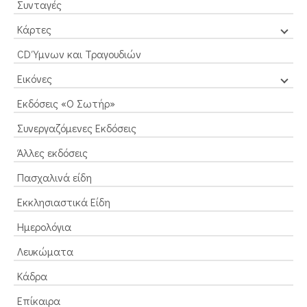
Συνταγές
Κάρτες
CD Ύμνων και Τραγουδιών
Εικόνες
Εκδόσεις «Ο Σωτήρ»
Συνεργαζόμενες Εκδόσεις
Άλλες εκδόσεις
Πασχαλινά είδη
Εκκλησιαστικά Είδη
Ημερολόγια
Λευκώματα
Κάδρα
Επίκαιρα