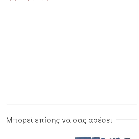
Μπορεί επίσης να σας αρέσει