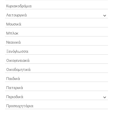
Κυριακοδρόμια
Λειτουργικά
Μουσικά
Μπλοκ
Νεανικά
Ξενόγλωσσα
Οικογενειακά
Οικοδομητικά
Παιδικά
Πατερικά
Περιοδικά
Προσευχητάρια