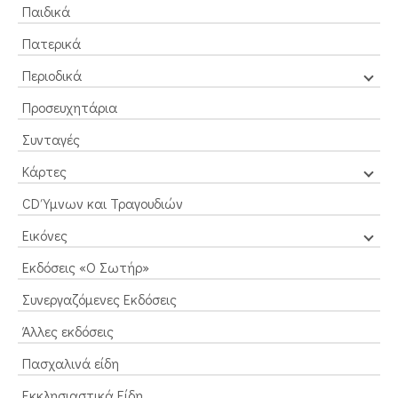
Παιδικά
Πατερικά
Περιοδικά
Προσευχητάρια
Συνταγές
Κάρτες
CD Ύμνων και Τραγουδιών
Εικόνες
Εκδόσεις «Ο Σωτήρ»
Συνεργαζόμενες Εκδόσεις
Άλλες εκδόσεις
Πασχαλινά είδη
Εκκλησιαστικά Είδη