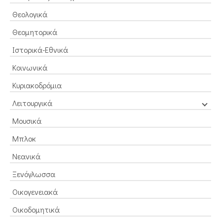
Θεολογικά
Θεομητορικά
Ιστορικά-Εθνικά
Κοινωνικά
Κυριακοδρόμια
Λειτουργικά
Μουσικά
Μπλοκ
Νεανικά
Ξενόγλωσσα
Οικογενειακά
Οικοδομητικά