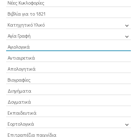
Νέες Κυκλοφορίες
Βιβλία για το 1821
Κατηχητικό Υλικό
Αγία Γραφή
Αγιολογικά
Αντιαιρετικά
Απολογητικά
Βιογραφίες
Διηγήματα
Δογματικά
Εκπαιδευτικά
Εορτολογικά
Επιτραπέζια παιχνίδια