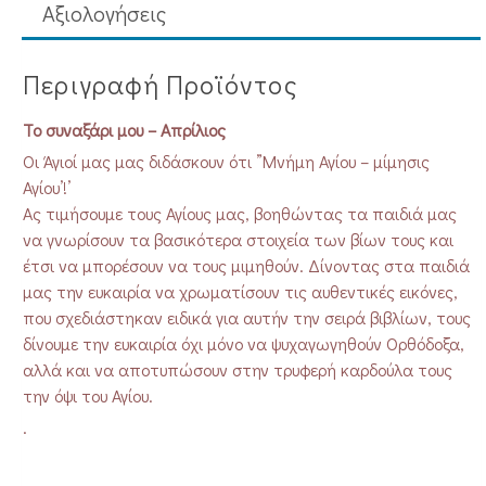
Aξιολογήσεις
Περιγραφή Προϊόντος
Το συναξάρι μου – Απρίλιος
Οι Άγιοί μας μας διδάσκουν ότι ”Μνήμη Αγίου – μίμησις
Αγίου’!’
Ας τιμήσουμε τους Αγίους μας, βοηθώντας τα παιδιά μας
να γνωρίσουν τα βασικότερα στοιχεία των βίων τους και
έτσι να μπορέσουν να τους μιμηθούν. Δίνοντας στα παιδιά
μας την ευκαιρία να χρωματίσουν τις αυθεντικές εικόνες,
που σχεδιάστηκαν ειδικά για αυτήν την σειρά βιβλίων, τους
δίνουμε την ευκαιρία όχι μόνο να ψυχαγωγηθούν Ορθόδοξα,
αλλά και να αποτυπώσουν στην τρυφερή καρδούλα τους
την όψι του Αγίου.
.