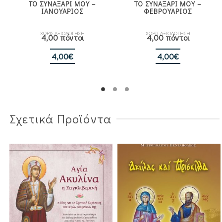
ΤΟ ΣΥΝΑΞΑΡΙ ΜΟΥ –
ΤΟ ΣΥΝΑΞΑΡΙ ΜΟΥ –
ΙΑΝΟΥΑΡΙΟΣ
ΦΕΒΡΟΥΑΡΙΟΣ
ΧΩΡΙΣ ΑΞΙΟΛΟΓΗΣΗ
ΧΩΡΙΣ ΑΞΙΟΛΟΓΗΣΗ
4,00 πόντοι
4,00 πόντοι
4,00
€
4,00
€
Σχετικά Προϊόντα