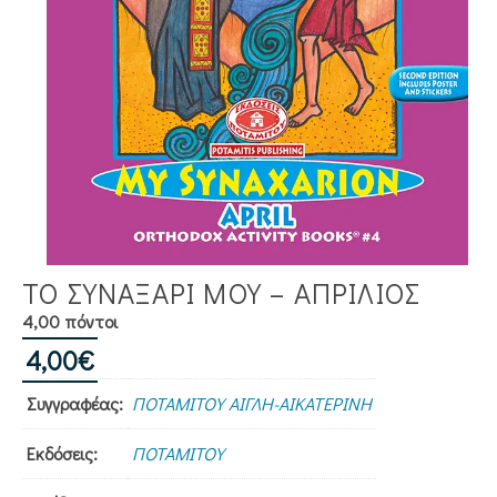
ΤΟ ΣΥΝΑΞΑΡΙ ΜΟΥ – ΑΠΡΙΛΙΟΣ
4,00 πόντοι
4,00
€
Συγγραφέας:
ΠΟΤΑΜΙΤΟΥ ΑΙΓΛΗ-ΑΙΚΑΤΕΡΙΝΗ
Εκδόσεις:
ΠΟΤΑΜΙΤΟΥ