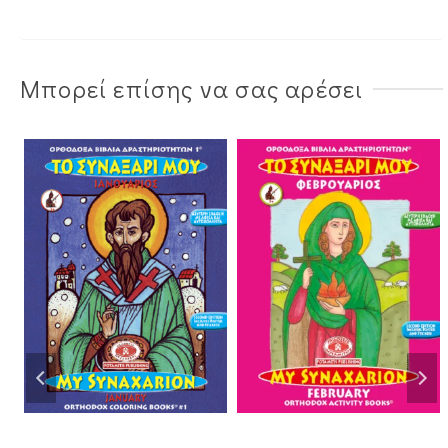
Μπορεί επίσης να σας αρέσει