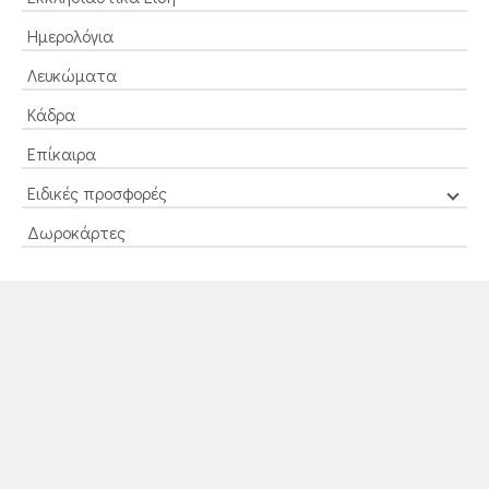
Ημερολόγια
Λευκώματα
Κάδρα
Επίκαιρα
Ειδικές προσφορές
Δωροκάρτες