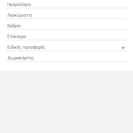
Ημερολόγια
Λευκώματα
Κάδρα
Επίκαιρα
Ειδικές προσφορές
Δωροκάρτες