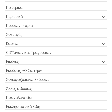
Πατερικά
Περιοδικά
Προσευχητάρια
Συνταγές
Κάρτες
CD Ύμνων και Τραγουδιών
Εικόνες
Εκδόσεις «Ο Σωτήρ»
Συνεργαζόμενες Εκδόσεις
Άλλες εκδόσεις
Πασχαλινά είδη
Εκκλησιαστικά Είδη