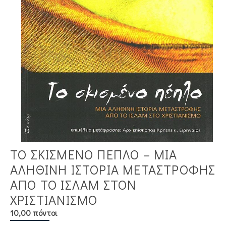
ΤΟ ΣΚΙΣΜΕΝΟ ΠΕΠΛΟ – ΜΙΑ
ΑΛΗΘΙΝΉ ΙΣΤΟΡΊΑ ΜΕΤΑΣΤΡΟΦΉΣ
ΑΠΌ ΤΟ ΙΣΛΆΜ ΣΤΟΝ
ΧΡΙΣΤΙΑΝΙΣΜΌ
10,00 πόντοι