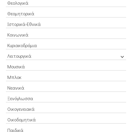
Θεολογικά
Θεομητορικά
Ιστορικά-Εθνικά
Κοινωνικά
Κυριακοδρόμια
Λειτουργικά
Μουσικά
Μπλοκ
Νεανικά
Ξενόγλωσσα
Οικογενειακά
Οικοδομητικά
Παιδικά