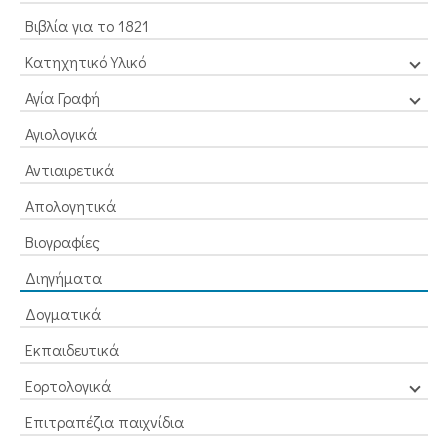
Βιβλία για το 1821
Κατηχητικό Υλικό
Αγία Γραφή
Αγιολογικά
Αντιαιρετικά
Απολογητικά
Βιογραφίες
Διηγήματα
Δογματικά
Εκπαιδευτικά
Εορτολογικά
Επιτραπέζια παιχνίδια