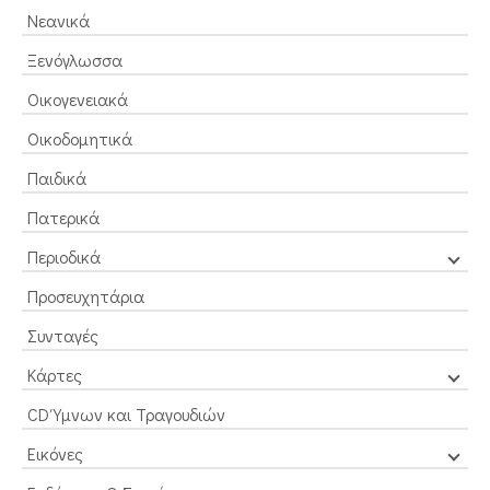
Νεανικά
Ξενόγλωσσα
Οικογενειακά
Οικοδομητικά
Παιδικά
Πατερικά
Περιοδικά
Προσευχητάρια
Συνταγές
Κάρτες
CD Ύμνων και Τραγουδιών
Εικόνες