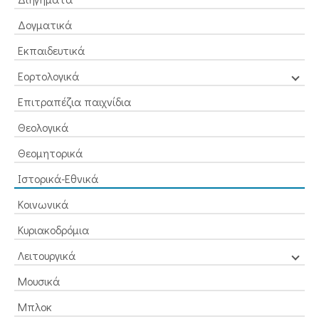
Δογματικά
Εκπαιδευτικά
Εορτολογικά
Επιτραπέζια παιχνίδια
Θεολογικά
Θεομητορικά
Ιστορικά-Εθνικά
Κοινωνικά
Κυριακοδρόμια
Λειτουργικά
Μουσικά
Μπλοκ