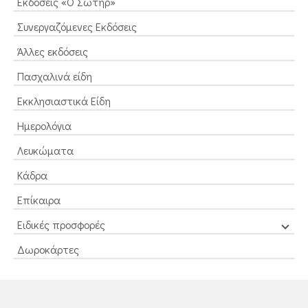
Εκδόσεις «Ο Σωτήρ»
Συνεργαζόμενες Εκδόσεις
Άλλες εκδόσεις
Πασχαλινά είδη
Εκκλησιαστικά Είδη
Ημερολόγια
Λευκώματα
Κάδρα
Επίκαιρα
Ειδικές προσφορές
Δωροκάρτες