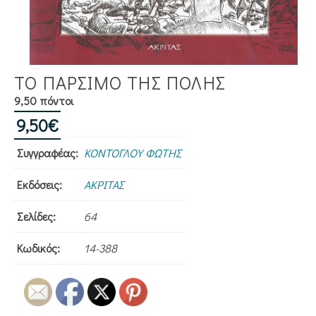
ΤΟ ΠΑΡΣΙΜΟ ΤΗΣ ΠΟΛΗΣ
9,50 πόντοι
9,50
€
Συγγραφέας:
ΚΟΝΤΟΓΛΟΥ ΦΩΤΗΣ
Εκδόσεις:
ΑΚΡΙΤΑΣ
Σελίδες:
64
Κωδικός:
14-388