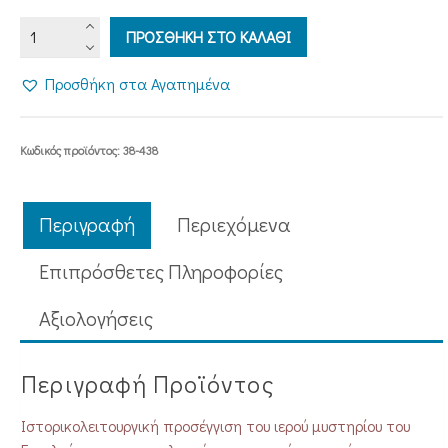
ΤΟ
ΠΡΟΣΘΗΚΗ ΣΤΟ ΚΑΛΑΘΙ
ΙΕΡΟΝ
ΕΥΧΕΛΑΙΟΝ
Προσθήκη στα Αγαπημένα
ποσότητα
Κωδικός προϊόντος:
38-438
Περιγραφή
Περιεχόμενα
Επιπρόσθετες Πληροφορίες
Aξιολογήσεις
Περιγραφή Προϊόντος
Ιστορικολειτουργική προσέγγιση του ιερού μυστηρίου του