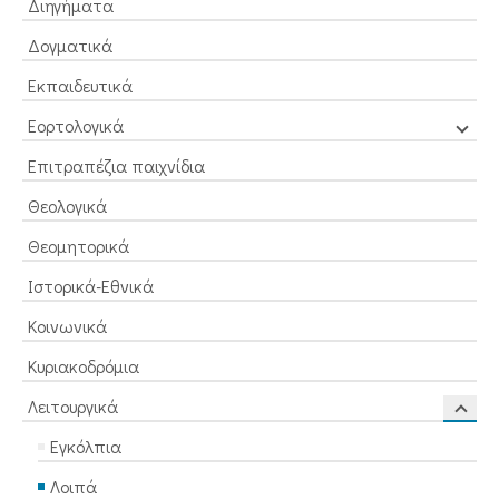
Διηγήματα
Δογματικά
Εκπαιδευτικά
Εορτολογικά
Επιτραπέζια παιχνίδια
Θεολογικά
Θεομητορικά
Ιστορικά-Εθνικά
Κοινωνικά
Κυριακοδρόμια
Λειτουργικά
Εγκόλπια
Λοιπά