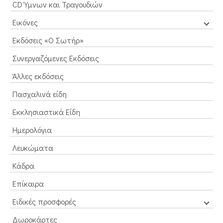
CD Ύμνων και Τραγουδιών
Εικόνες
Εκδόσεις «Ο Σωτήρ»
Συνεργαζόμενες Εκδόσεις
Άλλες εκδόσεις
Πασχαλινά είδη
Εκκλησιαστικά Είδη
Ημερολόγια
Λευκώματα
Κάδρα
Επίκαιρα
Ειδικές προσφορές
Δωροκάρτες