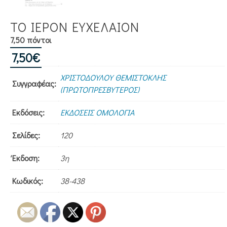
ΤΟ ΙΕΡΟΝ ΕΥΧΕΛΑΙΟΝ
7,50 πόντοι
7,50
€
ΧΡΙΣΤΟΔΟΥΛΟΥ ΘΕΜΙΣΤΟΚΛΗΣ
Συγγραφέας:
(ΠΡΩΤΟΠΡΕΣΒΥΤΕΡΟΣ)
Εκδόσεις:
ΕΚΔΟΣΕΙΣ ΟΜΟΛΟΓΙΑ
Σελίδες:
120
Έκδοση:
3η
Κωδικός:
38-438