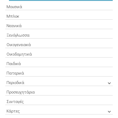
Μουσικά
Μπλοκ
Νεανικά
Ξενόγλωσσα
Οικογενειακά
Οικοδομητικά
Παιδικά
Πατερικά
Περιοδικά
Προσευχητάρια
Συνταγές
Κάρτες