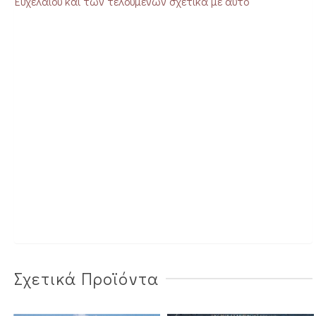
Ευχελαίου και των τελουμένων σχετικά με αυτό
Σχετικά Προϊόντα